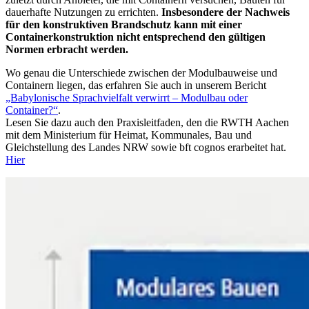
dauerhafte Nutzungen zu errichten.
Insbesondere der Nachweis
für den konstruktiven Brandschutz kann mit einer
Containerkonstruktion nicht entsprechend den gültigen
Normen erbracht werden.
Wo genau die Unterschiede zwischen der Modulbauweise und
Containern liegen, das erfahren Sie auch in unserem Bericht
„Babylonische Sprachvielfalt verwirrt – Modulbau oder
Container?“
.
Lesen Sie dazu auch den Praxisleitfaden, den die RWTH Aachen
mit dem Ministerium für Heimat, Kommunales, Bau und
Gleichstellung des Landes NRW sowie bft cognos erarbeitet hat.
Hier