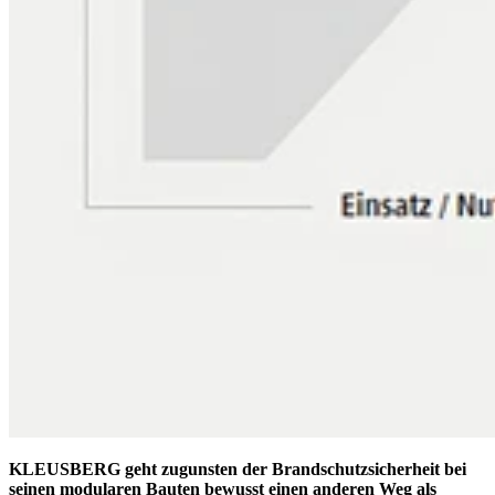
KLEUSBERG geht zugunsten der Brandschutzsicherheit bei
seinen modularen Bauten bewusst einen anderen Weg als