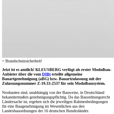
= Brandschutzsicherheit!
Jetzt ist es amtlich! KLEUSBERG verfügt als erster Modulbau-
Anbieter über die vom
DIBt
erteilte allgemeine
Bauartgenehmigung (aBG) bzw. Bauartzulassung mit der
Zulassungsnummer Z-19.33-2537 für sein Modulbausystem.
Neubauten sind, unabhängig von der Bauweise, in Deutschland
bekanntermaßen genehmigungspflichtig. Da das Bauordnungsrecht
Ländersache ist, ergeben sich die jeweiligen Rahmenbedingungen
für eine Baugenehmigung im Wesentlichen aus den
Landesbauordnungen der 16 deutschen Bundesländer.