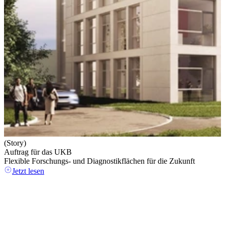
(Story)
Auftrag für das UKB
Flexible Forschungs- und Diagnostikflächen für die Zukunft
Jetzt lesen