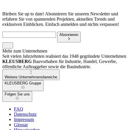
Bleiben Sie up to date! Abonnieren Sie unseren Newsletter und
erfahren Sie von spannenden Projekten, aktuellen Trends und
exklusiven Einblicken. Einfach anmelden und nichts verpassen!
Abonnieren
Mehr zum Unternehmen
Seit vielen Jahrzehnten realisiert das 1948 gegründete Unternehmen
KLEUSBERG
Bauvorhaben für Industrie, Handel, Gewerbe,
öffentliche Auftraggeber sowie die Bauindustrie.
Weitere Unternehmensbereiche
KLEUSBERG Gruppe
Folgen Sie uns
FAQ
Datenschutz
Impressum
Glossar
Hinweisgeber