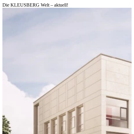
Die KLEUSBERG Welt – aktuell!