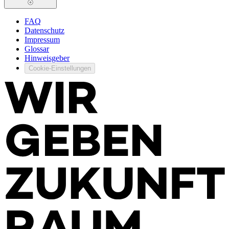
FAQ
Datenschutz
Impressum
Glossar
Hinweisgeber
Cookie-Einstellungen