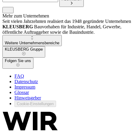
Mehr zum Unternehmen
Seit vielen Jahrzehnten realisiert das 1948 gegründete Unternehmen
KLEUSBERG
Bauvorhaben für Industrie, Handel, Gewerbe,
öffentliche Auftraggeber sowie die Bauindustrie.
Weitere Unternehmensbereiche
KLEUSBERG Gruppe
Folgen Sie uns
FAQ
Datenschutz
Impressum
Glossar
Hinweisgeber
Cookie-Einstellungen