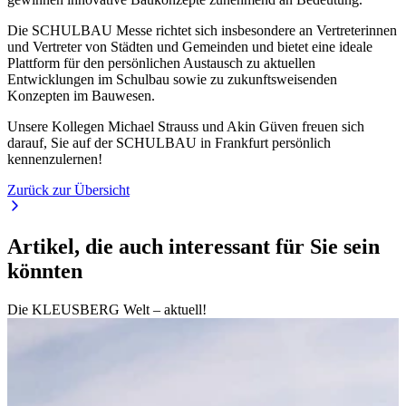
Die SCHULBAU Messe richtet sich insbesondere an Vertreterinnen
und Vertreter von Städten und Gemeinden und bietet eine ideale
Plattform für den persönlichen Austausch zu aktuellen
Entwicklungen im Schulbau sowie zu zukunftsweisenden
Konzepten im Bauwesen.
Unsere Kollegen Michael Strauss und Akin Güven freuen sich
darauf, Sie auf der SCHULBAU in Frankfurt persönlich
kennenzulernen!
Zurück zur Übersicht
Artikel, die auch interessant für Sie sein
könnten
Die KLEUSBERG Welt – aktuell!