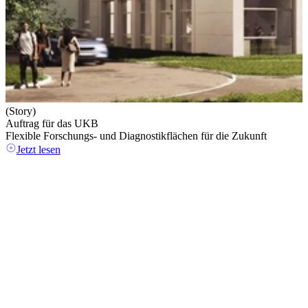
(Story)
Auftrag für das UKB
Flexible Forschungs- und Diagnostikflächen für die Zukunft
Jetzt lesen