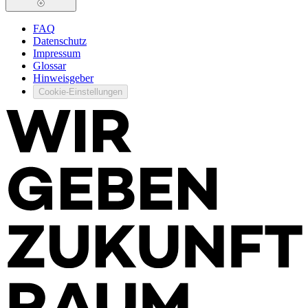
FAQ
Datenschutz
Impressum
Glossar
Hinweisgeber
Cookie-Einstellungen