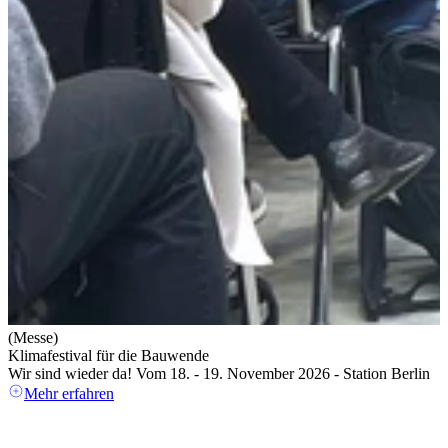
(Messe)
Klimafestival für die Bauwende
Wir sind wieder da! Vom 18. - 19. November 2026 - Station Berlin
Mehr erfahren