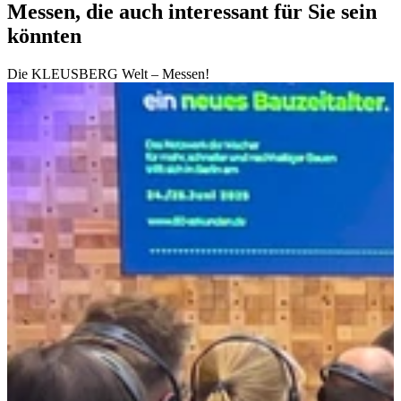
Messen, die auch interessant für Sie sein
könnten
Die KLEUSBERG Welt – Messen!