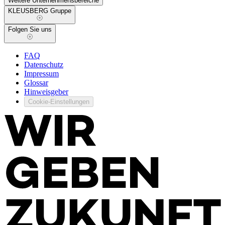
Weitere Unternehmensbereiche
KLEUSBERG Gruppe
Folgen Sie uns
FAQ
Datenschutz
Impressum
Glossar
Hinweisgeber
Cookie-Einstellungen