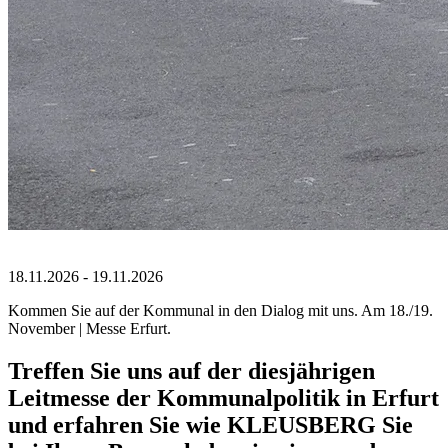
18.11.2026 - 19.11.2026
Kommen Sie auf der Kommunal in den Dialog mit uns. Am 18./19.
November | Messe Erfurt.
Treffen Sie uns auf der diesjährigen
Leitmesse der Kommunalpolitik in Erfurt
und erfahren Sie wie KLEUSBERG Sie