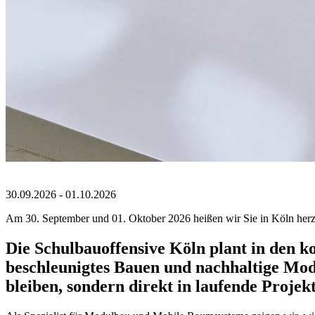
30.09.2026 - 01.10.2026
Am 30. September und 01. Oktober 2026 heißen wir Sie in Köln her
Die
Schulbauoffensive Köln
plant in den 
beschleunigtes Bauen und nachhaltige Mod
bleiben, sondern direkt in laufende Projekt