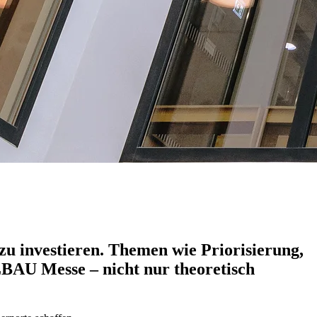
 zu investieren. Themen wie
Priorisierung,
BAU Messe
– nicht nur theoretisch