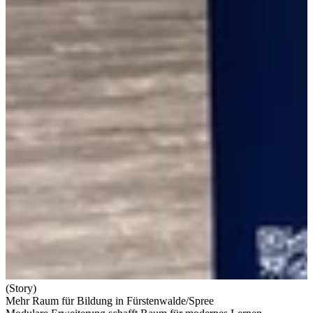
(Story)
Mehr Raum für Bildung in Fürstenwalde/Spree