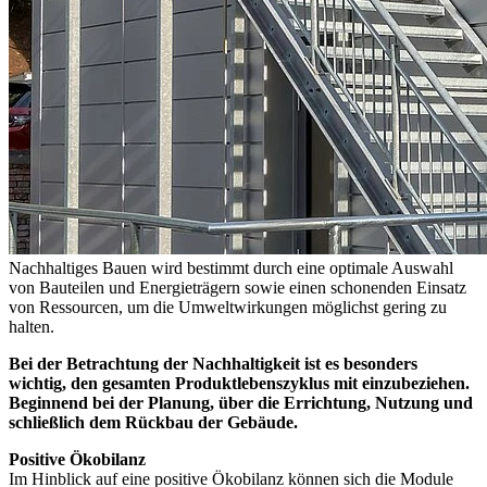
Nachhaltiges Bauen wird bestimmt durch eine optimale Auswahl
von Bauteilen und Energieträgern sowie einen schonenden Einsatz
von Ressourcen, um die Umweltwirkungen möglichst gering zu
halten.
Bei der Betrachtung der Nachhaltigkeit ist es besonders
wichtig, den gesamten Produktlebenszyklus mit einzubeziehen.
Beginnend bei der Planung, über die Errichtung, Nutzung und
schließlich dem Rückbau der Gebäude.
Positive Ökobilanz
Im Hinblick auf eine positive Ökobilanz können sich die Module